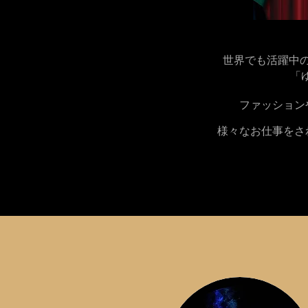
世界でも活躍中の
「
ファッション
様々なお仕事をさ