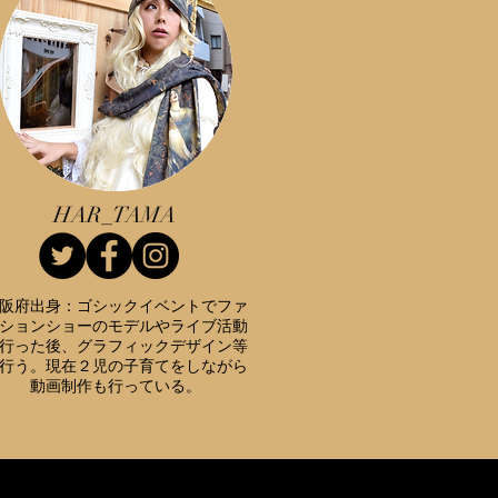
HAR_TAMA
阪府出身：ゴシックイベントでファ
ションショーのモデルやライブ活動
行った後、グラフィックデザイン等
行う。現在２児の子育てをしながら
動画制作も行っている。